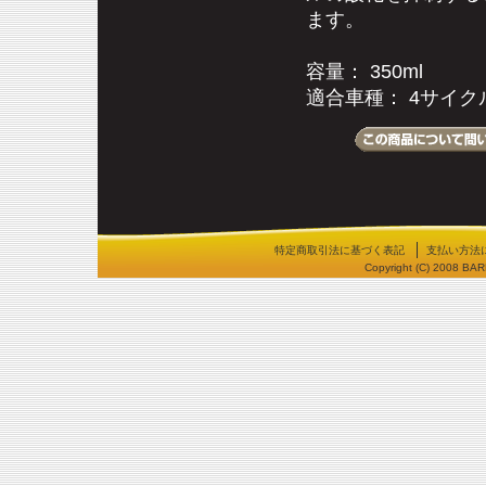
ます。
容量： 350ml
適合車種： 4サイ
特定商取引法に基づく表記
支払い方法
Copyright (C) 2008 BA