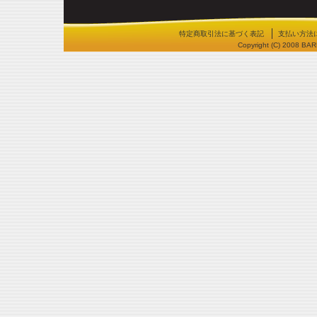
特定商取引法に基づく表記
支払い方法
Copyright (C) 2008 BA